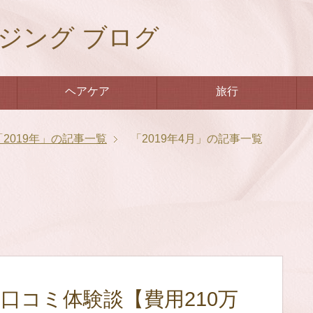
ジング ブログ
ヘアケア
旅行
「2019年」の記事一覧
「2019年4月」の記事一覧
口コミ体験談【費用210万