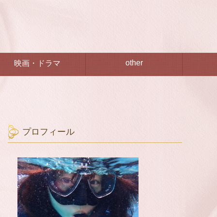
other
映画・ドラマ
プロフィール