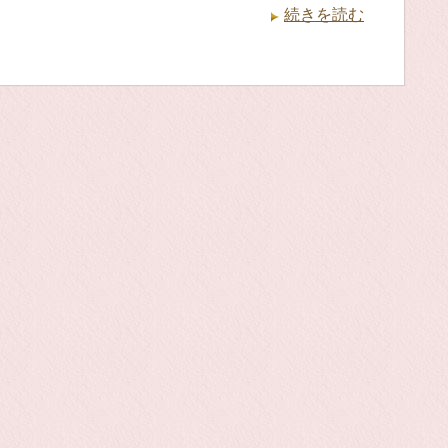
続きを読む