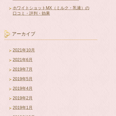
ホワイトショットMX（ミルク・乳液）の
口コミ・評判・効果
アーカイブ
2021年10月
2021年6月
2019年7月
2019年5月
2019年4月
2019年2月
2019年1月