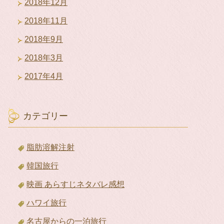
2018年12月
2018年11月
2018年9月
2018年3月
2017年4月
カテゴリー
脂肪溶解注射
韓国旅行
映画 あらすじネタバレ感想
ハワイ旅行
名古屋からの一泊旅行