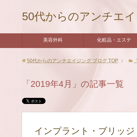
50代からのアンチエイ
美容外科
化粧品・エステ
50代からのアンチエイジング ブログ
TOP
「2019年4月」の記事一覧
インプラント・ブリッジ 